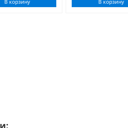
В корзину
В корзину
и: