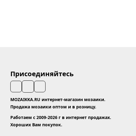
Присоединяйтесь
MOZAIKKA.RU интернет-магазин мозаики.
Продажа мозаики оптом и в розницу.
Работаем с 2009-2026 г в интернет продажах.
Хороших Вам покупок.