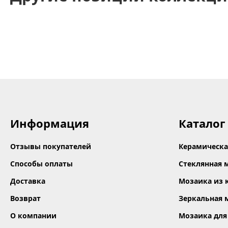
Информация
Каталог
Отзывы покупателей
Керамическа
Способы оплаты
Стеклянная 
Доставка
Мозаика из 
Возврат
Зеркальная 
О компании
Мозаика для