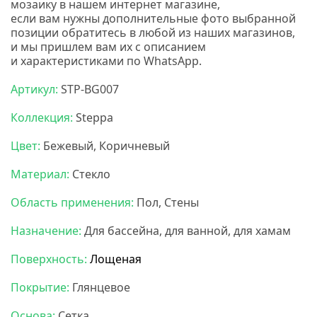
мозаику в нашем интернет магазине,
если вам нужны дополнительные фото выбранной
позиции обратитесь в любой из наших магазинов,
и мы пришлем вам их с описанием
и характеристиками по WhatsApp.
Артикул:
STP-BG007
Коллекция:
Steppa
Цвет:
Бежевый, Коричневый
Материал:
Стекло
Область применения:
Пол, Стены
Назначение:
Для бассейна, для ванной, для хамам
Поверхность:
Лощеная
Покрытие:
Глянцевое
Основа:
Сетка