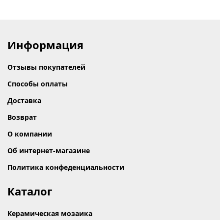
Информация
Отзывы покупателей
Способы оплаты
Доставка
Возврат
О компании
Об интернет-магазине
Политика конфеденциальности
Каталог
Керамическая мозаика