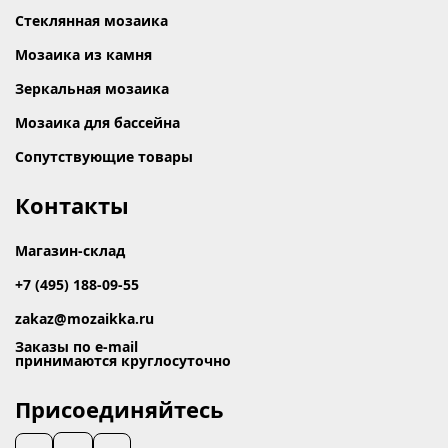
Стеклянная мозаика
Мозаика из камня
Зеркальная мозаика
Мозаика для бассейна
Сопутствующие товары
Контакты
Магазин-склад
+7 (495) 188-09-55
zakaz@mozaikka.ru
Заказы по e-mail
принимаются круглосуточно
Присоединяйтесь