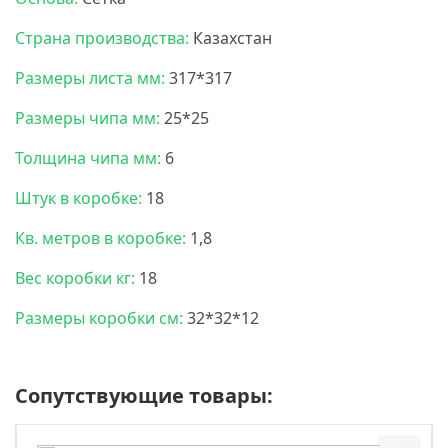
Страна производства:
Казахстан
Размеры листа мм:
317*317
Размеры чипа мм:
25*25
Толщина чипа мм:
6
Штук в коробке:
18
Кв. метров в коробке:
1,8
Вес коробки кг:
18
Размеры коробки см:
32*32*12
Сопутствующие товары: