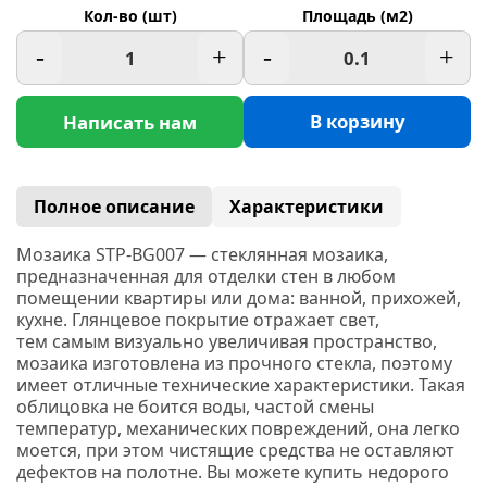
Кол-во (шт)
Площадь (м2)
-
+
-
+
В корзину
Написать нам
Полное описание
Характеристики
Мозаика STP-BG007 — стеклянная мозаика,
предназначенная для отделки стен в любом
помещении квартиры или дома: ванной, прихожей,
кухне. Глянцевое покрытие отражает свет,
тем самым визуально увеличивая пространство,
мозаика изготовлена из прочного стекла, поэтому
имеет отличные технические характеристики. Такая
облицовка не боится воды, частой смены
температур, механических повреждений, она легко
моется, при этом чистящие средства не оставляют
дефектов на полотне. Вы можете купить недорого