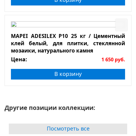
MAPEI ADESILEX P10 25 кг / Цементный
клей белый, для плитки, стеклянной
мозаики, натурального камня
Цена:
1 650
руб.
В корзину
Другие позиции коллекции:
Посмотреть все