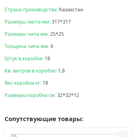
Страна производства:
Казахстан
Размеры листа мм:
317*317
Размеры чипа мм:
25*25
Толщина чипа мм:
6
Штук в коробке:
18
Кв. метров в коробке:
1,8
Вес коробки кг:
18
Размеры коробки см:
32*32*12
Сопутствующие товары: