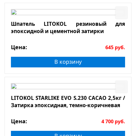
Шпатель LITOKOL резиновый для
эпоксидной и цементной затирки
Цена:
645
руб.
В корзину
LITOKOL STARLIKE EVO S.230 CACAO 2,5кг /
Затирка эпоксидная, темно-коричневая
Цена:
4 700
руб.
В корзину