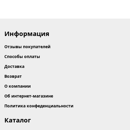
Информация
Отзывы покупателей
Способы оплаты
Доставка
Возврат
О компании
Об интернет-магазине
Политика конфеденциальности
Каталог