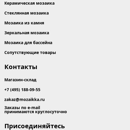
Керамическая мозаика
Стеклянная мозаика
Мозаика из камня
Зеркальная мозаика
Мозаика для бассейна
Сопутствующие товары
Контакты
Магазин-склад
+7 (495) 188-09-55
zakaz@mozaikka.ru
Заказы по e-mail
принимаются круглосуточно
Присоединяйтесь