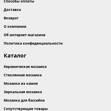
Способы оплаты
Доставка
Возврат
О компании
Об интернет-магазине
Политика конфеденциальности
Каталог
Керамическая мозаика
Стеклянная мозаика
Мозаика из камня
Зеркальная мозаика
Мозаика для бассейна
Сопутствующие товары