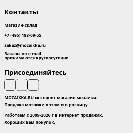
Контакты
Магазин-склад
+7 (495) 188-09-55
zakaz@mozaikka.ru
Заказы по e-mail
принимаются круглосуточно
Присоединяйтесь
MOZAIKKA.RU интернет-магазин мозаики.
Продажа мозаики оптом и в розницу.
Работаем с 2009-2026 г в интернет продажах.
Хороших Вам покупок.