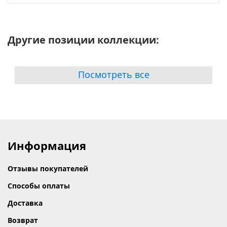
Другие позиции коллекции:
Посмотреть все
Информация
Отзывы покупателей
Способы оплаты
Доставка
Возврат