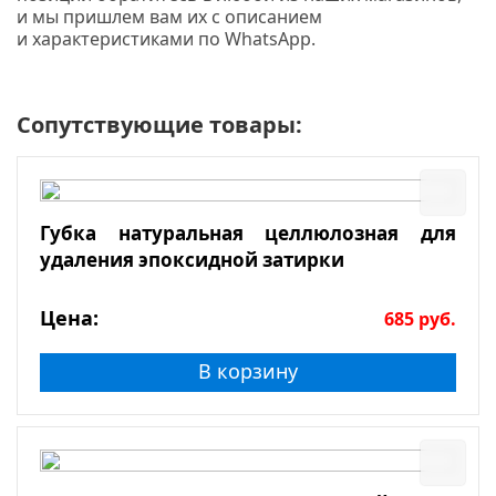
и мы пришлем вам их с описанием
и характеристиками по WhatsApp.
Сопутствующие товары:
Губка натуральная целлюлозная для
удаления эпоксидной затирки
Цена:
685
руб.
В корзину