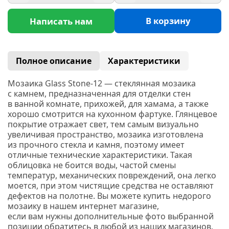
В корзину
Написать нам
Полное описание
Характеристики
Мозаика Glass Stone-12 — стеклянная мозаика
с камнем, предназначенная для отделки стен
в ванной комнате, прихожей, для хамама, а также
хорошо смотрится на кухонном фартуке. Глянцевое
покрытие отражает свет, тем самым визуально
увеличивая пространство, мозаика изготовлена
из прочного стекла и камня, поэтому имеет
отличные технические характеристики. Такая
облицовка не боится воды, частой смены
температур, механических повреждений, она легко
моется, при этом чистящие средства не оставляют
дефектов на полотне. Вы можете купить недорого
мозаику в нашем интернет магазине,
если вам нужны дополнительные фото выбранной
позиции обратитесь в любой из наших магазинов,