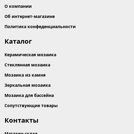
О компании
Об интернет-магазине
Политика конфеденциальности
Каталог
Керамическая мозаика
Стеклянная мозаика
Мозаика из камня
Зеркальная мозаика
Мозаика для бассейна
Сопутствующие товары
Контакты
Магазин-склад