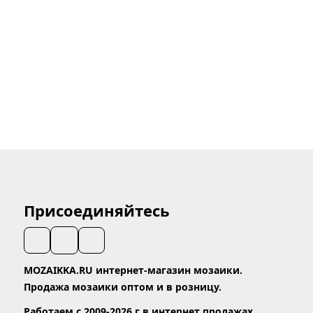
Присоединяйтесь
MOZAIKKA.RU интернет-магазин мозаики.
Продажа мозаики оптом и в розницу.
Работаем с 2009-2026 г в интернет продажах.