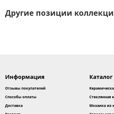
Другие позиции коллекци
Информация
Каталог
Отзывы покупателей
Керамическа
Способы оплаты
Стеклянная 
Доставка
Мозаика из 