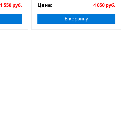
Цена:
1 550
руб.
4 050
руб.
В корзину