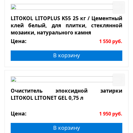
LITOKOL LITOPLUS K55 25 кг / Цементный
клей белый, для плитки, стеклянной
мозаики, натурального камня
Цена:
1 550
руб.
В корзину
Очиститель эпоксидной затирки
LITOKOL LITONET GEL 0,75 л
Цена:
1 950
руб.
В корзину