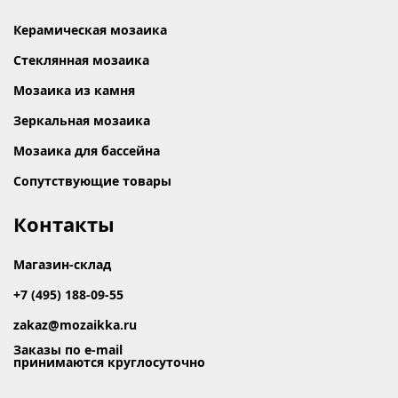
Керамическая мозаика
Стеклянная мозаика
Мозаика из камня
Зеркальная мозаика
Мозаика для бассейна
Сопутствующие товары
Контакты
Магазин-склад
+7 (495) 188-09-55
zakaz@mozaikka.ru
Заказы по e-mail
принимаются круглосуточно