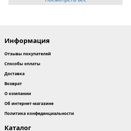
Информация
Отзывы покупателей
Способы оплаты
Доставка
Возврат
О компании
Об интернет-магазине
Политика конфеденциальности
Каталог