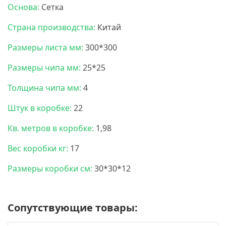
Основа:
Сетка
Страна производства:
Китай
Размеры листа мм:
300*300
Размеры чипа мм:
25*25
Толщина чипа мм:
4
Штук в коробке:
22
Кв. метров в коробке:
1,98
Вес коробки кг:
17
Размеры коробки см:
30*30*12
Сопутствующие товары: