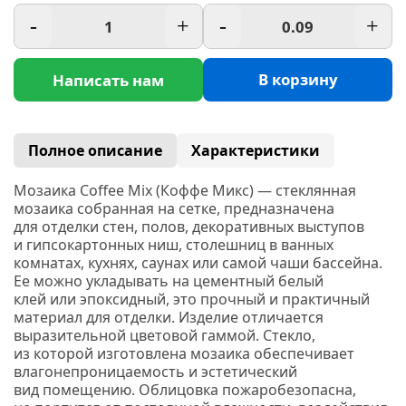
-
+
-
+
В корзину
Написать нам
Полное описание
Характеристики
Мозаика Coffee Mix
(Коффе
Микс) — стеклянная
мозаика собранная на сетке, предназначена
для отделки стен, полов, декоративных выступов
и гипсокартонных ниш, столешниц в ванных
комнатах, кухнях, саунах или самой чаши бассейна.
Ее можно укладывать на цементный белый
клей или эпоксидный, это прочный и практичный
материал для отделки. Изделие отличается
выразительной цветовой гаммой. Стекло,
из которой изготовлена мозаика обеспечивает
влагонепроницаемость и эстетический
вид помещению. Облицовка пожаробезопасна,