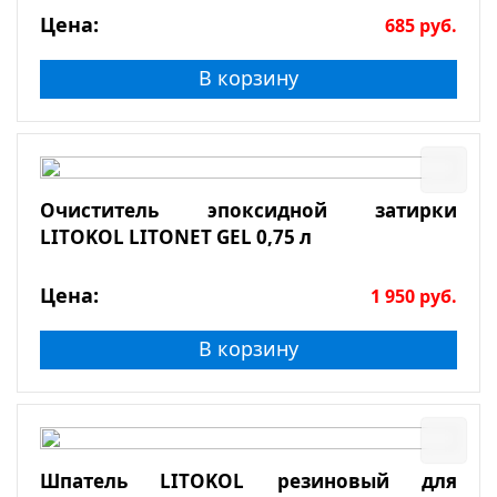
Цена:
685
руб.
В корзину
Очиститель эпоксидной затирки
LITOKOL LITONET GEL 0,75 л
Цена:
1 950
руб.
В корзину
Шпатель LITOKOL резиновый для