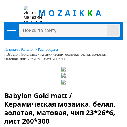
MOZAIK
K
A
Главная
Каталог
Распродажа
Babylon Gold matt / Керамическая мозаика, белая, золотая,
матовая, чип 23*26*6, лист 260*300
Babylon Gold matt /
Керамическая мозаика, белая,
золотая, матовая, чип 23*26*6,
лист 260*300