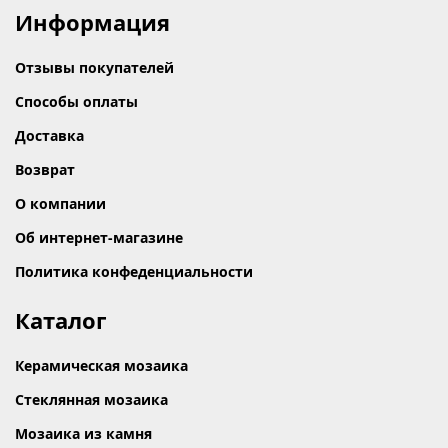
Информация
Отзывы покупателей
Способы оплаты
Доставка
Возврат
О компании
Об интернет-магазине
Политика конфеденциальности
Каталог
Керамическая мозаика
Стеклянная мозаика
Мозаика из камня