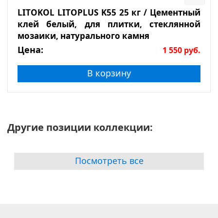
LITOKOL LITOPLUS K55 25 кг / Цементный
клей белый, для плитки, стеклянной
мозаики, натурального камня
Цена:
1 550
руб.
В корзину
Другие позиции коллекции:
Посмотреть все