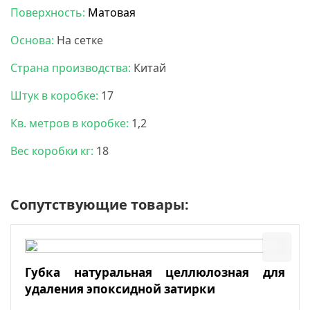
Поверхность:
Матовая
Основа:
На сетке
Страна производства:
Китай
Штук в коробке:
17
Кв. метров в коробке:
1,2
Вес коробки кг:
18
Сопутствующие товары:
Губка натуральная целлюлозная для
удаления эпоксидной затирки