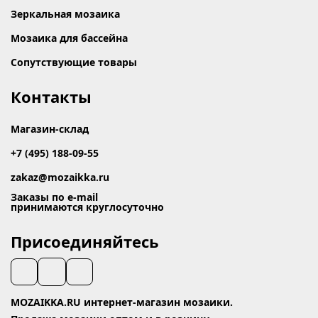
Зеркальная мозаика
Мозаика для бассейна
Сопутствующие товары
Контакты
Магазин-склад
+7 (495) 188-09-55
zakaz@mozaikka.ru
Заказы по e-mail
принимаются круглосуточно
Присоединяйтесь
MOZAIKKA.RU интернет-магазин мозаики.