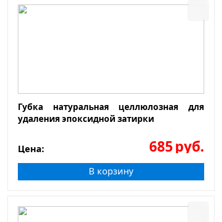
Губка натуральная целлюлозная для
удаления эпоксидной затирки
685
руб.
Цена:
В корзину