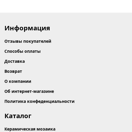
Информация
Отзывы покупателей
Способы оплаты
Доставка
Возврат
О компании
Об интернет-магазине
Политика конфеденциальности
Каталог
Керамическая мозаика