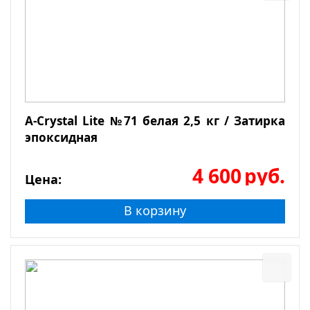
A-Crystal Lite №71 белая 2,5 кг / Затирка
эпоксидная
4 600
руб.
Цена:
В корзину