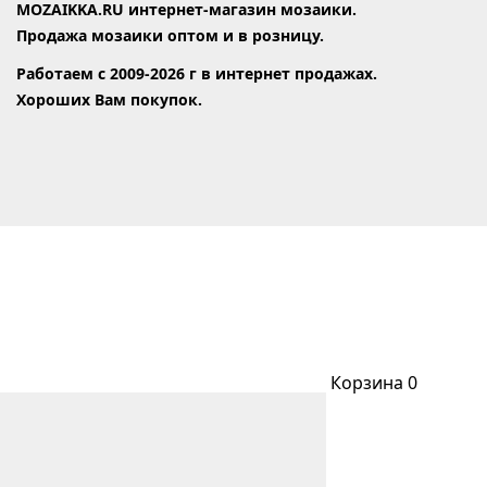
MOZAIKKA.RU интернет-магазин мозаики.
Продажа мозаики оптом и в розницу.
Работаем с 2009-2026 г в интернет продажах.
Хороших Вам покупок.
Корзина
0