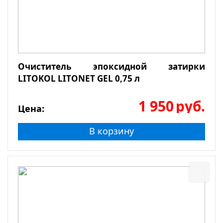
Очиститель эпоксидной затирки
LITOKOL LITONET GEL 0,75 л
1 950
руб.
Цена:
В корзину