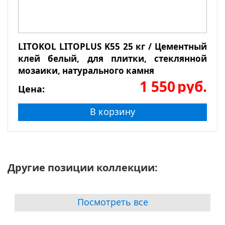
LITOKOL LITOPLUS K55 25 кг / Цементный
клей белый, для плитки, стеклянной
мозаики, натурального камня
1 550
руб.
Цена:
В корзину
Другие позиции коллекции:
Посмотреть все