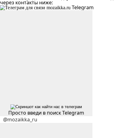
через контакты ниже:
Telegram
Просто введи в поиск Telegram