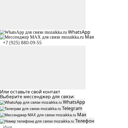
WhatsApp
Max
Или оставьте свой контакт
Выберите мессенджер для связи:
WhatsApp
Telegram
Max
Телефон