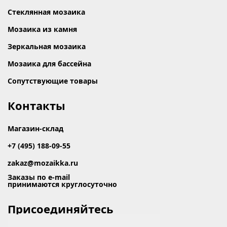
Стеклянная мозаика
Мозаика из камня
Зеркальная мозаика
Мозаика для бассейна
Сопутствующие товары
Контакты
Магазин-склад
+7 (495) 188-09-55
zakaz@mozaikka.ru
Заказы по e-mail
принимаются круглосуточно
Присоединяйтесь