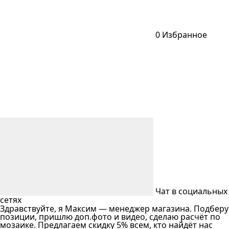
0
Избранное
Чат в социальных
сетях
Здравствуйте, я Максим — менеджер магазина. Подберу
позиции, пришлю доп.фото и видео, сделаю расчёт по
мозаике. Предлагаем скидку 5% всем, кто найдёт нас