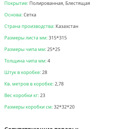
Покрытие:
Полированная, Блестящая
Основа:
Сетка
Страна производства:
Казахстан
Размеры листа мм:
315*315
Размеры чипа мм:
25*25
Толщина чипа мм:
4
Штук в коробке:
28
Кв. метров в коробке:
2,78
Вес коробки кг:
23
Размеры коробки см:
32*32*20