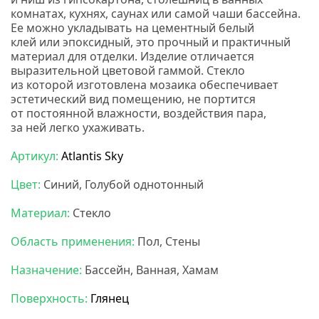
комнатах, кухнях, саунах или самой чаши бассейна.
Ее можно укладывать на цементный белый
клей или эпоксидный, это прочный и практичный
материал для отделки. Изделие отличается
выразительной цветовой гаммой. Стекло
из которой изготовлена мозаика обеспечивает
эстетический вид помещению, не портится
от постоянной влажности, воздействия пара,
за ней легко ухаживать.
Мозаика бонапарт.
Артикул:
Atlantis Sky
Цвет:
Синий, Голубой однотонный
Материал:
Стекло
Область применения:
Пол, Стены
Назначение:
Бассейн, Ванная, Хамам
Поверхность:
Глянец