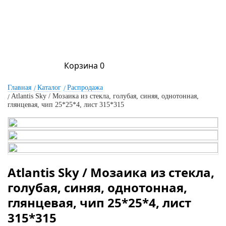
Корзина
0
Главная
Каталог
Распродажа
Atlantis Sky / Мозаика из стекла, голубая, синяя, однотонная,
глянцевая, чип 25*25*4, лист 315*315
Atlantis Sky / Мозаика из стекла,
голубая, синяя, однотонная,
глянцевая, чип 25*25*4, лист
315*315