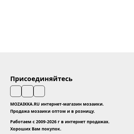
Присоединяйтесь
MOZAIKKA.RU интернет-магазин мозаики.
Продажа мозаики оптом и в розницу.
Работаем с 2009-2026 г в интернет продажах.
Хороших Вам покупок.