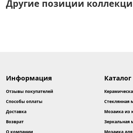
Другие позиции коллекци
Информация
Каталог
Отзывы покупателей
Керамическа
Способы оплаты
Стеклянная 
Доставка
Мозаика из 
Возврат
Зеркальная 
О компании
Мозаика для