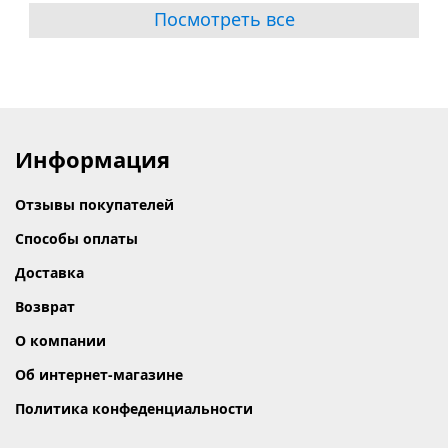
Посмотреть все
Информация
Отзывы покупателей
Способы оплаты
Доставка
Возврат
О компании
Об интернет-магазине
Политика конфеденциальности