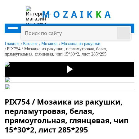
MOZAIK
K
A
Главная
Каталог
Мозаика
Мозаика из ракушки
PIX754 / Мозаика из ракушки, перламутровая, белая,
прямоугольная, глянцевая, чип 15*30*2, лист 285*295
PIX754 / Мозаика из ракушки,
перламутровая, белая,
прямоугольная, глянцевая, чип
15*30*2, лист 285*295