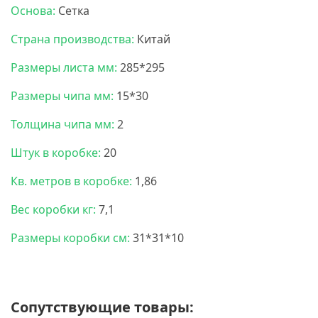
Основа:
Сетка
Страна производства:
Китай
Размеры листа мм:
285*295
Размеры чипа мм:
15*30
Толщина чипа мм:
2
Штук в коробке:
20
Кв. метров в коробке:
1,86
Вес коробки кг:
7,1
Размеры коробки см:
31*31*10
Сопутствующие товары: