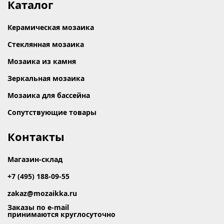
Каталог
Керамическая мозаика
Стеклянная мозаика
Мозаика из камня
Зеркальная мозаика
Мозаика для бассейна
Сопутствующие товары
Контакты
Магазин-склад
+7 (495) 188-09-55
zakaz@mozaikka.ru
Заказы по e-mail
принимаются круглосуточно