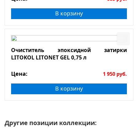
В корзину
Очиститель эпоксидной затирки
LITOKOL LITONET GEL 0,75 л
Цена:
1 950
руб.
В корзину
Другие позиции коллекции: