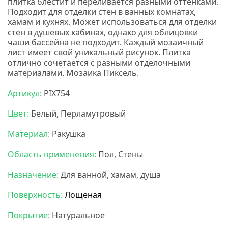
плитка блестит и переливается разными оттенками.
Подходит для отделки стен в ванных комнатах,
хамам и кухнях. Может использоваться для отделки
стен в душевых кабинах, однако для облицовки
чаши бассейна не подходит. Каждый мозаичный
лист имеет свой уникальный рисунок. Плитка
отлично сочетается с разными отделочными
материалами. Мозаика Пиксель.
Артикул:
PIX754
Цвет:
Белый, Перламутровый
Материал:
Ракушка
Область применения:
Пол, Стены
Назначение:
Для ванной, хамам, душа
Поверхность:
Лощеная
Покрытие:
Натуральное