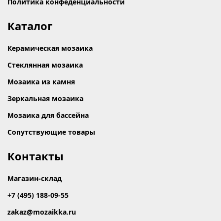
Политика конфеденциальности
Каталог
Керамическая мозаика
Стеклянная мозаика
Мозаика из камня
Зеркальная мозаика
Мозаика для бассейна
Сопутствующие товары
Контакты
Магазин-склад
+7 (495) 188-09-55
zakaz@mozaikka.ru