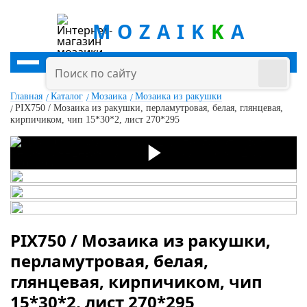
MOZAIK
K
A
Главная
Каталог
Мозаика
Мозаика из ракушки
PIX750 / Мозаика из ракушки, перламутровая, белая, глянцевая,
кирпичиком, чип 15*30*2, лист 270*295
PIX750 / Мозаика из ракушки,
перламутровая, белая,
глянцевая, кирпичиком, чип
15*30*2, лист 270*295