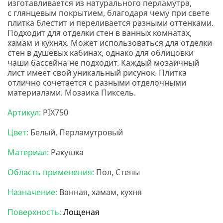
изготавливается из натурального перламутра,
с глянцевым покрытием, благодаря чему при свете
плитка блестит и переливается разными оттенками.
Подходит для отделки стен в ванных комнатах,
хамам и кухнях. Может использоваться для отделки
стен в душевых кабинах, однако для облицовки
чаши бассейна не подходит. Каждый мозаичный
лист имеет свой уникальный рисунок. Плитка
отлично сочетается с разными отделочными
материалами. Мозаика Пиксель.
Артикул:
PIX750
Цвет:
Белый, Перламутровый
Материал:
Ракушка
Область применения:
Пол, Стены
Назначение:
Ванная, хамам, кухня
Поверхность:
Лощеная