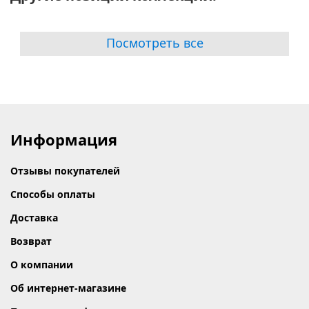
Посмотреть все
Информация
Отзывы покупателей
Способы оплаты
Доставка
Возврат
О компании
Об интернет-магазине