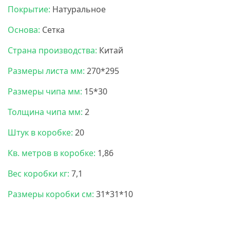
Покрытие:
Натуральное
Основа:
Сетка
Страна производства:
Китай
Размеры листа мм:
270*295
Размеры чипа мм:
15*30
Толщина чипа мм:
2
Штук в коробке:
20
Кв. метров в коробке:
1,86
Вес коробки кг:
7,1
Размеры коробки см:
31*31*10