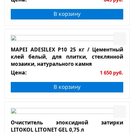
В корзину
MAPEI ADESILEX P10 25 кг / Цементный
клей белый, для плитки, стеклянной
мозаики, натурального камня
Цена:
1 650
руб.
В корзину
Очиститель эпоксидной затирки
LITOKOL LITONET GEL 0,75 л