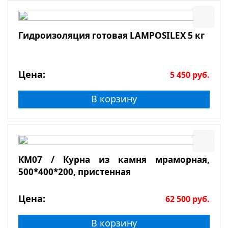
Гидроизоляция готовая LAMPOSILEX 5 кг
Цена:
5 450
руб.
В корзину
КМ07 / Курна из камня мраморная,
500*400*200, пристенная
Цена:
62 500
руб.
В корзину