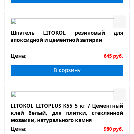
Шпатель LITOKOL резиновый для
эпоксидной и цементной затирки
Цена:
645
руб.
В корзину
LITOKOL LITOPLUS K55 5 кг / Цементный
клей белый, для плитки, стеклянной
мозаики, натурального камня
Цена:
980
руб.