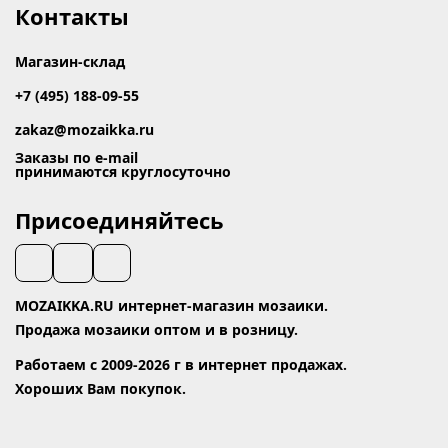
Контакты
Магазин-склад
+7 (495) 188-09-55
zakaz@mozaikka.ru
Заказы по e-mail
принимаются круглосуточно
Присоединяйтесь
MOZAIKKA.RU интернет-магазин мозаики.
Продажа мозаики оптом и в розницу.
Работаем с 2009-2026 г в интернет продажах.
Хороших Вам покупок.