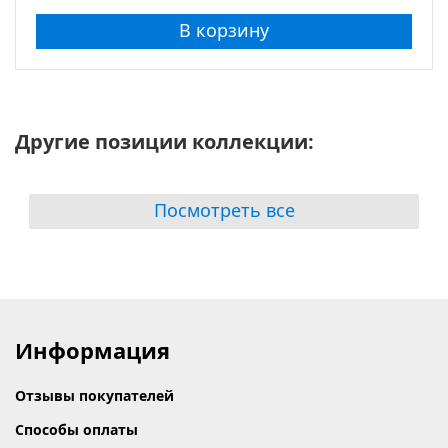
В корзину
Другие позиции коллекции:
Посмотреть все
Информация
Отзывы покупателей
Способы оплаты