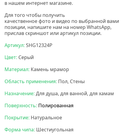
в нашем интернет магазине.
Для того чтобы получить
качественное фото и видео по выбранной вами
позиции, напишите нам на номер WhatsApp,
прислав скриншот или артикул позиции.
Артикул:
SHG12324P
Цвет:
Серый
Материал:
Камень мрамор
Область применения:
Пол, Стены
Назначение:
Для душа, для ванной, для хамам
Поверхность:
Полированная
Покрытие:
Натуральное
Форма чипа:
Шестиугольная