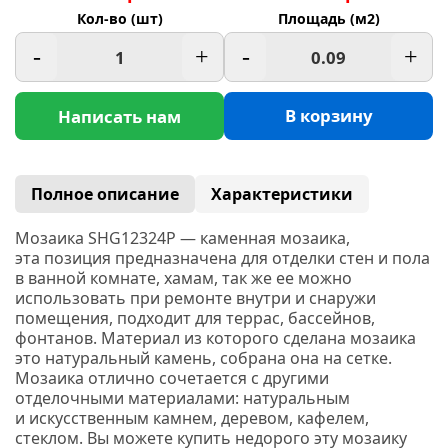
Кол-во (шт)
Площадь (м2)
-
+
-
+
В корзину
Написать нам
Полное описание
Характеристики
Мозаика SHG12324P — каменная мозаика,
эта позиция предназначена для отделки стен и пола
в ванной комнате, хамам, так же ее можно
использовать при ремонте внутри и снаружи
помещения, подходит для террас, бассейнов,
фонтанов. Материал из которого сделана мозаика
это натуральный камень, собрана она на сетке.
Мозаика отлично сочетается с другими
отделочными материалами: натуральным
и искусственным камнем, деревом, кафелем,
стеклом. Вы можете купить недорого эту мозаику