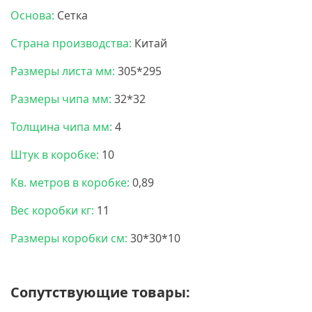
Основа:
Сетка
Страна производства:
Китай
Размеры листа мм:
305*295
Размеры чипа мм:
32*32
Толщина чипа мм:
4
Штук в коробке:
10
Кв. метров в коробке:
0,89
Вес коробки кг:
11
Размеры коробки см:
30*30*10
Сопутствующие товары: