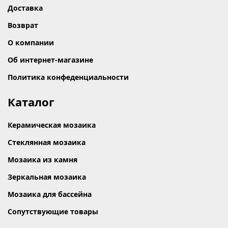
Доставка
Возврат
О компании
Об интернет-магазине
Политика конфеденциальности
Каталог
Керамическая мозаика
Стеклянная мозаика
Мозаика из камня
Зеркальная мозаика
Мозаика для бассейна
Сопутствующие товары