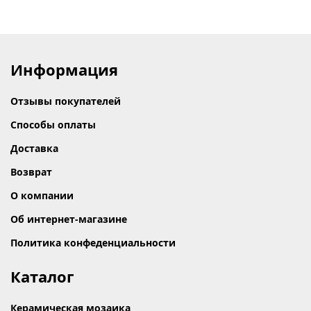
Информация
Отзывы покупателей
Способы оплаты
Доставка
Возврат
О компании
Об интернет-магазине
Политика конфеденциальности
Каталог
Керамическая мозаика