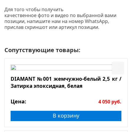
Для того чтобы получить
качественное фото и видео по выбранной вами
позиции, напишите нам на номер WhatsApp,
прислав скриншот или артикул позиции.
Сопутствующие товары:
DIAMANT №001 жемчужно-белый 2,5 кг /
Затирка эпоксидная, белая
Цена:
4 050
руб.
В корзину