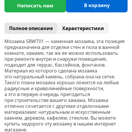
В корзину
Написать нам
Полное описание
Характеристики
Мозаика SBWT01 — каменная мозаика, эта позиция
предназначена для отделки стен и пола в ванной
комнате, хамаме, так же ее можно использовать
при ремонте внутри и снаружи помещения,
подходит для террас, бассейнов, фонтанов.
Материал из которого сделана мозаика
это натуральный камень, собрана она на сетке.
Такого плана мозаика хорошо ложится на любые
радиусные и криволинейные поверхности,
а это в первую очередь пригодиться
при строительстве вашего хамама. Мозаика
отлично сочетается с другими отделочными
материалами: натуральным и искусственным
камнем, деревом, кафелем, стеклом. Вы можете
купить недорого эту мозаику в нашем интернет
магазине.