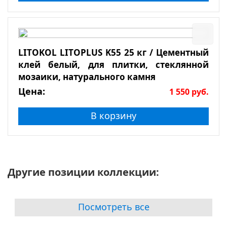
LITOKOL LITOPLUS K55 25 кг / Цементный
клей белый, для плитки, стеклянной
мозаики, натурального камня
Цена:
1 550
руб.
В корзину
Другие позиции коллекции:
Посмотреть все