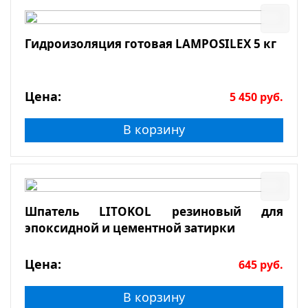
Гидроизоляция готовая LAMPOSILEX 5 кг
Цена:
5 450
руб.
В корзину
Шпатель LITOKOL резиновый для
эпоксидной и цементной затирки
Цена:
645
руб.
В корзину