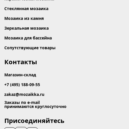
Стеклянная мозаика
Мозаика из камня
Зеркальная мозаика
Мозаика для бассейна
Сопутствующие товары
Контакты
Магазин-склад
+7 (495) 188-09-55
zakaz@mozaikka.ru
Заказы по e-mail
принимаются круглосуточно
Присоединяйтесь