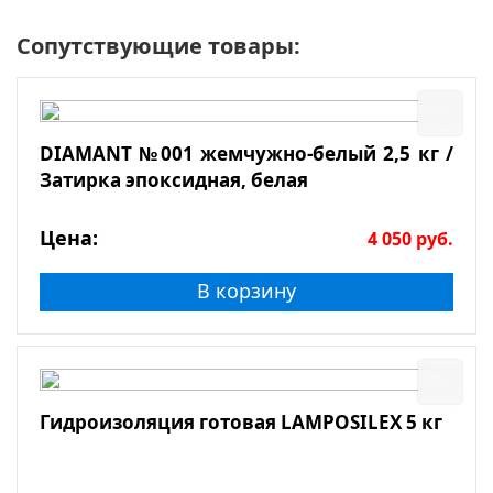
Сопутствующие товары:
DIAMANT №001 жемчужно-белый 2,5 кг /
Затирка эпоксидная, белая
Цена:
4 050
руб.
В корзину
Гидроизоляция готовая LAMPOSILEX 5 кг