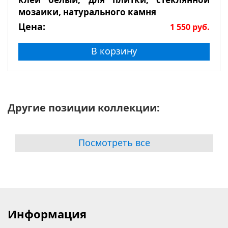
мозаики, натурального камня
Цена:
1 550
руб.
В корзину
Другие позиции коллекции:
Посмотреть все
Информация