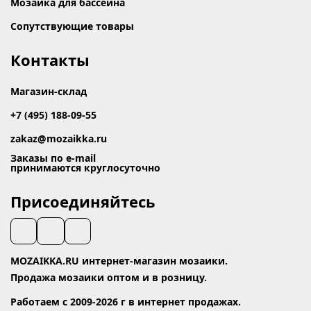
Мозаика для бассейна
Сопутствующие товары
Контакты
Магазин-склад
+7 (495) 188-09-55
zakaz@mozaikka.ru
Заказы по e-mail
принимаются круглосуточно
Присоединяйтесь
MOZAIKKA.RU интернет-магазин мозаики.
Продажа мозаики оптом и в розницу.
Работаем с 2009-2026 г в интернет продажах.