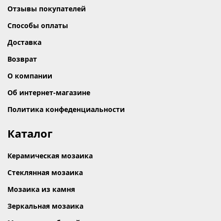
Отзывы покупателей
Способы оплаты
Доставка
Возврат
О компании
Об интернет-магазине
Политика конфеденциальности
Каталог
Керамическая мозаика
Стеклянная мозаика
Мозаика из камня
Зеркальная мозаика