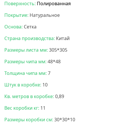
Поверхность:
Полированная
Покрытие:
Натуральное
Основа:
Сетка
Страна производства:
Китай
Размеры листа мм:
305*305
Размеры чипа мм:
48*48
Толщина чипа мм:
7
Штук в коробке:
10
Кв. метров в коробке:
0,89
Вес коробки кг:
11
Размеры коробки см:
30*30*10