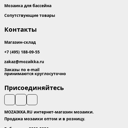
Мозаика для бассейна
Сопутствующие товары
Контакты
Магазин-склад
+7 (495) 188-09-55
zakaz@mozaikka.ru
Заказы по e-mail
принимаются круглосуточно
Присоединяйтесь
MOZAIKKA.RU интернет-магазин мозаики.
Продажа мозаики оптом и в розницу.