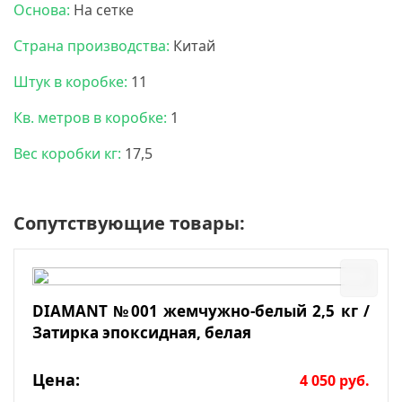
Основа:
На сетке
Страна производства:
Китай
Штук в коробке:
11
Кв. метров в коробке:
1
Вес коробки кг:
17,5
Сопутствующие товары:
DIAMANT №001 жемчужно-белый 2,5 кг /
Затирка эпоксидная, белая
Цена:
4 050
руб.