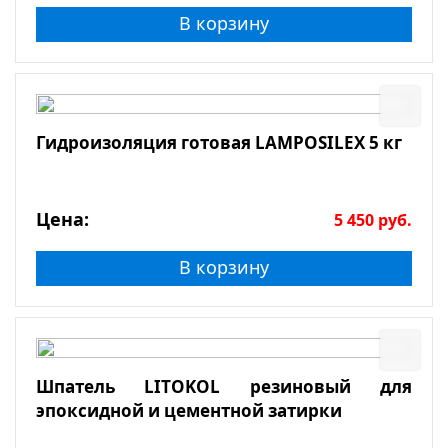
В корзину
Гидроизоляция готовая LAMPOSILEX 5 кг
Цена:
5 450
руб.
В корзину
Шпатель LITOKOL резиновый для
эпоксидной и цементной затирки