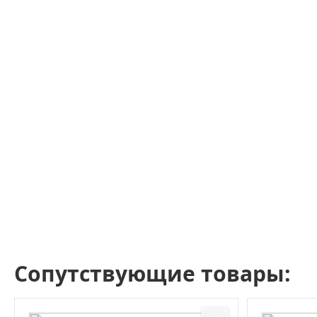
Сопутствующие товары: