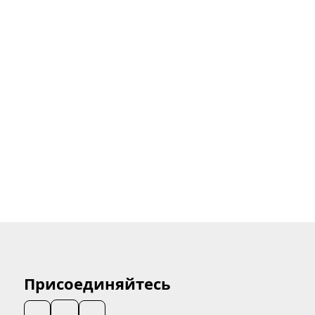
Присоединяйтесь