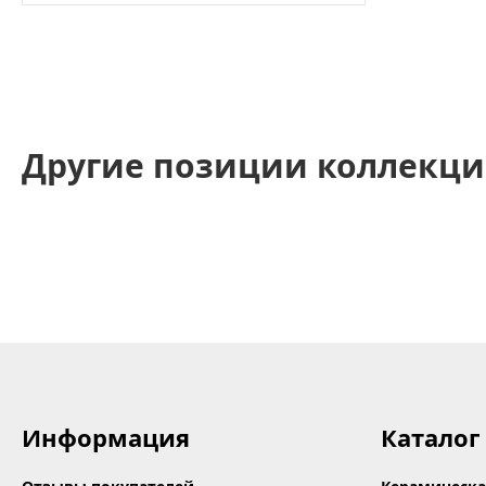
Другие позиции коллекци
Информация
Каталог