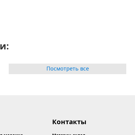
и:
Посмотреть все
Контакты