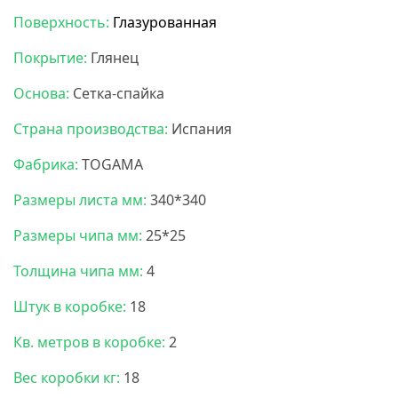
Поверхность:
Глазурованная
Покрытие:
Глянец
Основа:
Сетка-спайка
Страна производства:
Испания
Фабрика:
TOGAMA
Размеры листа мм:
340*340
Размеры чипа мм:
25*25
Толщина чипа мм:
4
Штук в коробке:
18
Кв. метров в коробке:
2
Вес коробки кг:
18