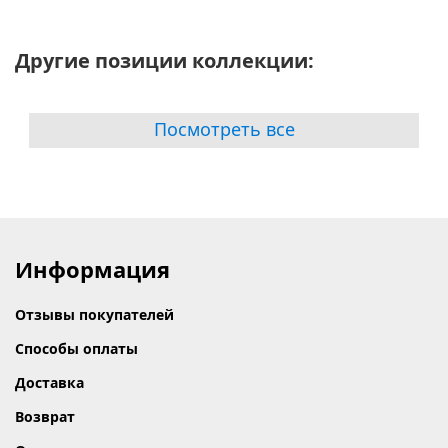
Другие позиции коллекции:
Посмотреть все
Информация
Отзывы покупателей
Способы оплаты
Доставка
Возврат