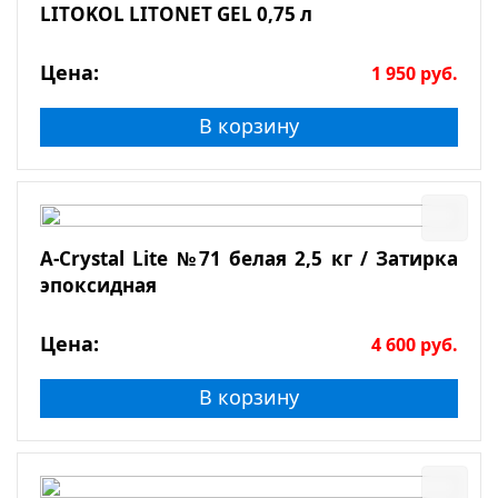
LITOKOL LITONET GEL 0,75 л
Цена:
1 950
руб.
В корзину
A-Crystal Lite №71 белая 2,5 кг / Затирка
эпоксидная
Цена:
4 600
руб.
В корзину