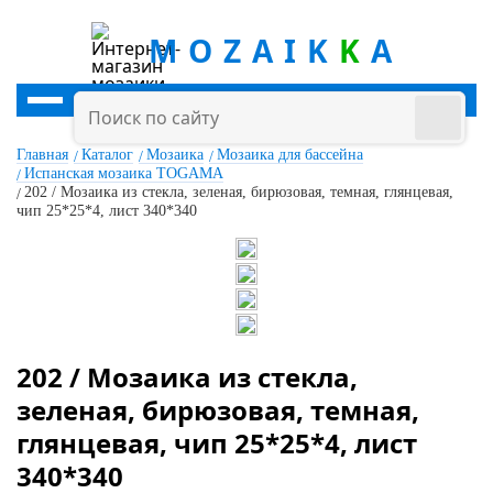
MOZAIK
K
A
Главная
Каталог
Мозаика
Мозаика для бассейна
Испанская мозаика TOGAMA
202 / Мозаика из стекла, зеленая, бирюзовая, темная, глянцевая,
чип 25*25*4, лист 340*340
202 / Мозаика из стекла,
зеленая, бирюзовая, темная,
глянцевая, чип 25*25*4, лист
340*340