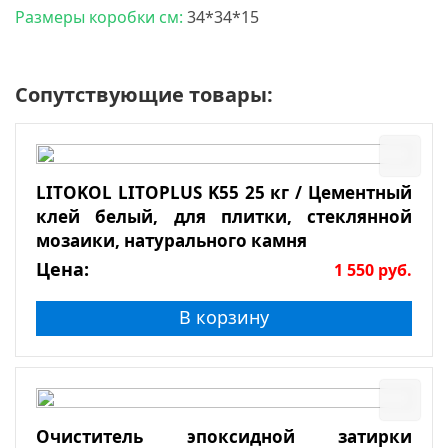
Размеры коробки см:
34*34*15
Сопутствующие товары:
LITOKOL LITOPLUS K55 25 кг / Цементный
клей белый, для плитки, стеклянной
мозаики, натурального камня
Цена:
1 550
руб.
В корзину
Очиститель эпоксидной затирки