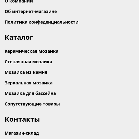
О компании
Об интернет-магазине
Политика конфеденциальности
Каталог
Керамическая мозаика
Стеклянная мозаика
Мозаика из камня
Зеркальная мозаика
Мозаика для бассейна
Сопутствующие товары
Контакты
Магазин-склад