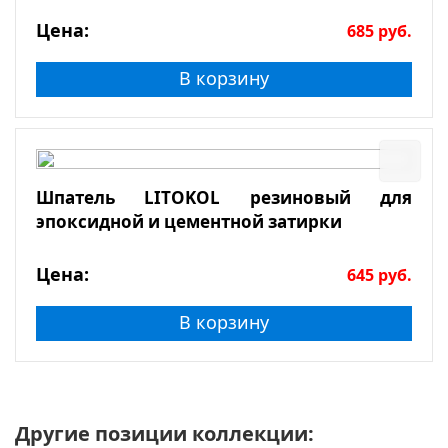
Цена:
685
руб.
В корзину
Шпатель LITOKOL резиновый для
эпоксидной и цементной затирки
Цена:
645
руб.
В корзину
Другие позиции коллекции: