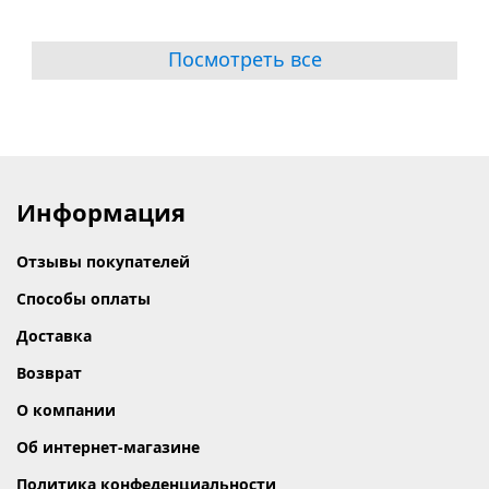
Посмотреть все
Информация
Отзывы покупателей
Способы оплаты
Доставка
Возврат
О компании
Об интернет-магазине
Политика конфеденциальности