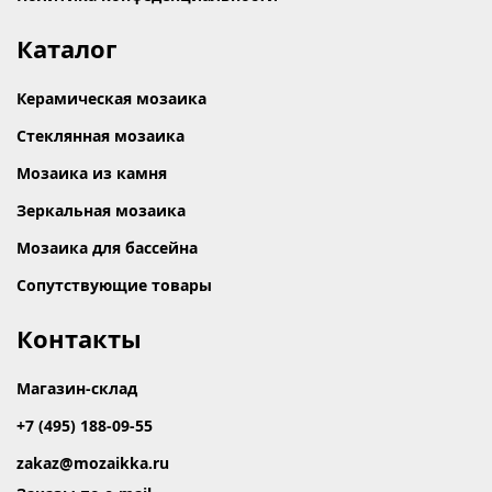
Каталог
Керамическая мозаика
Стеклянная мозаика
Мозаика из камня
Зеркальная мозаика
Мозаика для бассейна
Сопутствующие товары
Контакты
Магазин-склад
+7 (495) 188-09-55
zakaz@mozaikka.ru