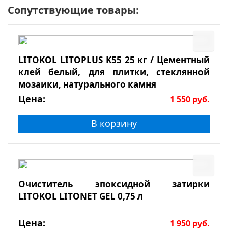
Сопутствующие товары:
LITOKOL LITOPLUS K55 25 кг / Цементный
клей белый, для плитки, стеклянной
мозаики, натурального камня
Цена:
1 550
руб.
В корзину
Очиститель эпоксидной затирки
LITOKOL LITONET GEL 0,75 л
Цена:
1 950
руб.