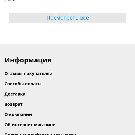
Посмотреть все
Информация
Отзывы покупателей
Способы оплаты
Доставка
Возврат
О компании
Об интернет-магазине
Политика конфеденциальности