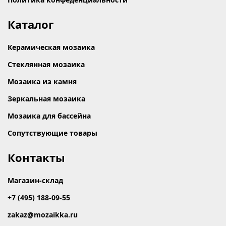
Каталог
Керамическая мозаика
Стеклянная мозаика
Мозаика из камня
Зеркальная мозаика
Мозаика для бассейна
Сопутствующие товары
Контакты
Магазин-склад
+7 (495) 188-09-55
zakaz@mozaikka.ru