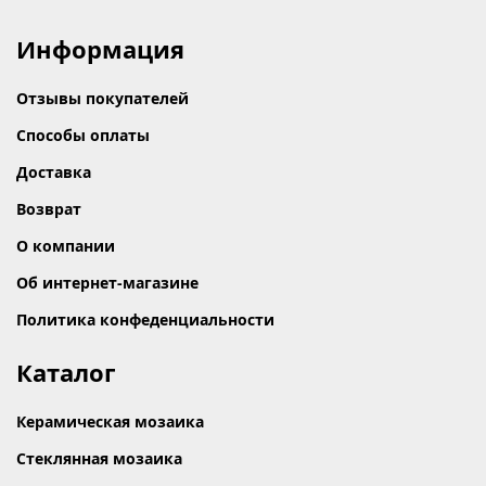
Информация
Отзывы покупателей
Способы оплаты
Доставка
Возврат
О компании
Об интернет-магазине
Политика конфеденциальности
Каталог
Керамическая мозаика
Стеклянная мозаика