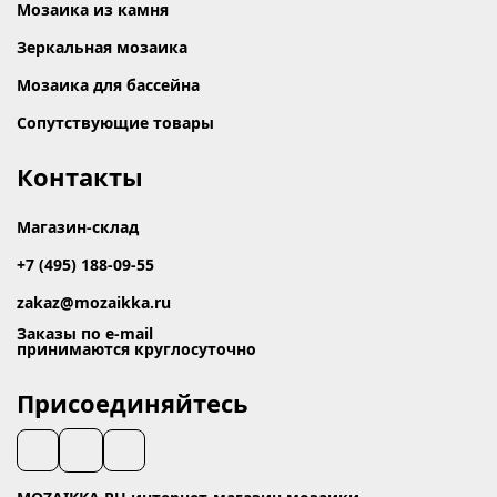
Мозаика из камня
Зеркальная мозаика
Мозаика для бассейна
Сопутствующие товары
Контакты
Магазин-склад
+7 (495) 188-09-55
zakaz@mozaikka.ru
Заказы по e-mail
принимаются круглосуточно
Присоединяйтесь