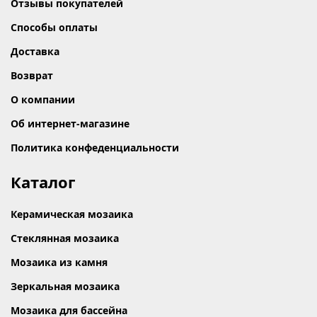
Отзывы покупателей
Способы оплаты
Доставка
Возврат
О компании
Об интернет-магазине
Политика конфеденциальности
Каталог
Керамическая мозаика
Стеклянная мозаика
Мозаика из камня
Зеркальная мозаика
Мозаика для бассейна