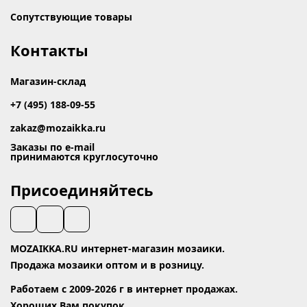
Сопутствующие товары
Контакты
Магазин-склад
+7 (495) 188-09-55
zakaz@mozaikka.ru
Заказы по e-mail
принимаются круглосуточно
Присоединяйтесь
MOZAIKKA.RU интернет-магазин мозаики.
Продажа мозаики оптом и в розницу.
Работаем с 2009-2026 г в интернет продажах.
Хороших Вам покупок.