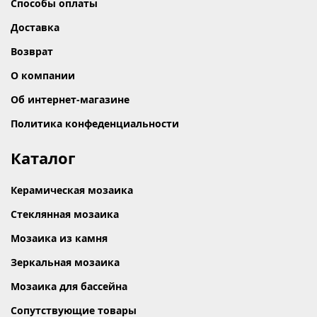
Способы оплаты
Доставка
Возврат
О компании
Об интернет-магазине
Политика конфеденциальности
Каталог
Керамическая мозаика
Стеклянная мозаика
Мозаика из камня
Зеркальная мозаика
Мозаика для бассейна
Сопутствующие товары