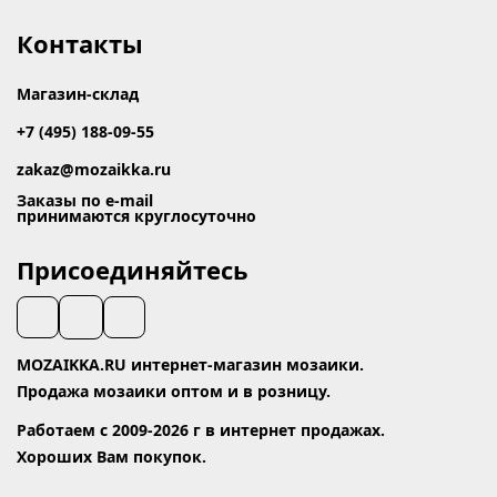
Контакты
Магазин-склад
+7 (495) 188-09-55
zakaz@mozaikka.ru
Заказы по e-mail
принимаются круглосуточно
Присоединяйтесь
MOZAIKKA.RU интернет-магазин мозаики.
Продажа мозаики оптом и в розницу.
Работаем с 2009-2026 г в интернет продажах.
Хороших Вам покупок.