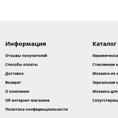
Толщ
Информация
Каталог
Отзывы покупателей
Керамическа
Способы оплаты
Стеклянная 
Доставка
Мозаика из 
Возврат
Зеркальная 
О компании
Мозаика для
Об интернет-магазине
Сопутствую
Политика конфеденциальности