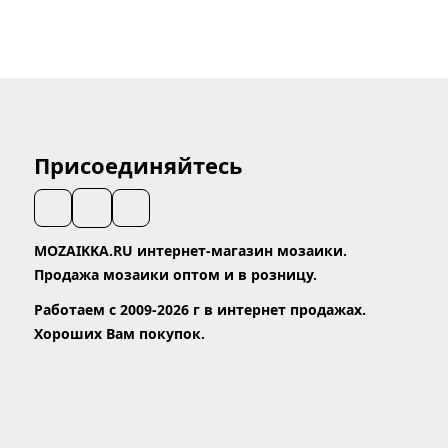
Присоединяйтесь
MOZAIKKA.RU интернет-магазин мозаики.
Продажа мозаики оптом и в розницу.
Работаем с 2009-2026 г в интернет продажах.
Хороших Вам покупок.