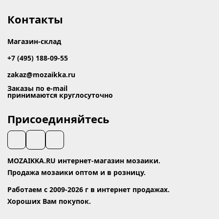
Контакты
Магазин-склад
+7 (495) 188-09-55
zakaz@mozaikka.ru
Заказы по e-mail
принимаются круглосуточно
Присоединяйтесь
MOZAIKKA.RU интернет-магазин мозаики.
Продажа мозаики оптом и в розницу.
Работаем с 2009-2026 г в интернет продажах.
Хороших Вам покупок.