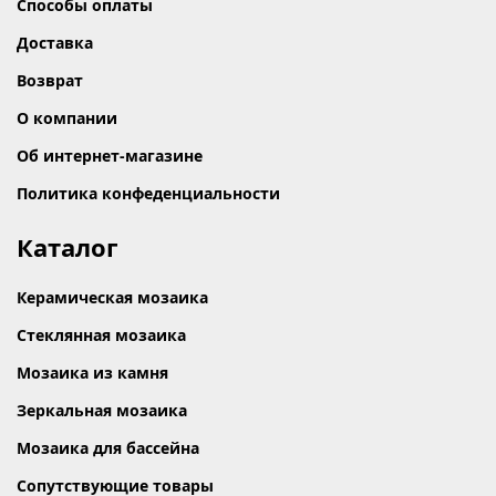
Способы оплаты
Доставка
Возврат
О компании
Об интернет-магазине
Политика конфеденциальности
Каталог
Керамическая мозаика
Стеклянная мозаика
Мозаика из камня
Зеркальная мозаика
Мозаика для бассейна
Сопутствующие товары