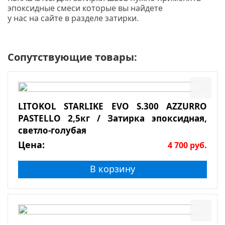
эпоксидные смеси которые вы найдете
у нас на сайте в разделе затирки.
Сопутствующие товары:
LITOKOL STARLIKE EVO S.300 AZZURRO
PASTELLO 2,5кг / Затирка эпоксидная,
светло-голубая
Цена:
4 700
руб.
В корзину