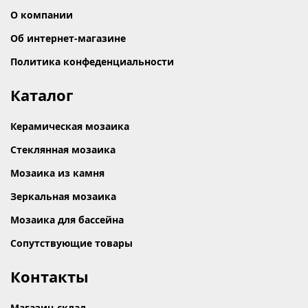
О компании
Об интернет-магазине
Политика конфеденциальности
Каталог
Керамическая мозаика
Стеклянная мозаика
Мозаика из камня
Зеркальная мозаика
Мозаика для бассейна
Сопутствующие товары
Контакты
Магазин-склад