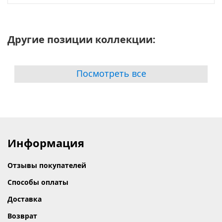
Другие позиции коллекции:
Посмотреть все
Информация
Отзывы покупателей
Способы оплаты
Доставка
Возврат