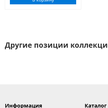
Другие позиции коллекци
Информация
Каталог