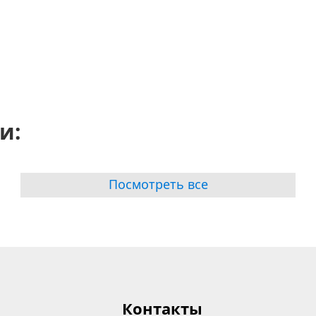
и:
Посмотреть все
Контакты