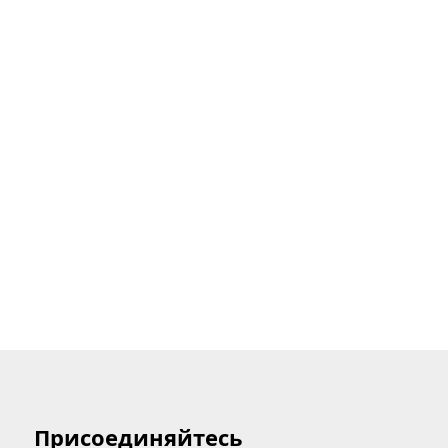
Присоединяйтесь