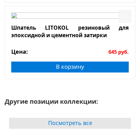
Шпатель LITOKOL резиновый для
эпоксидной и цементной затирки
Цена:
645
руб.
В корзину
Другие позиции коллекции:
Посмотреть все