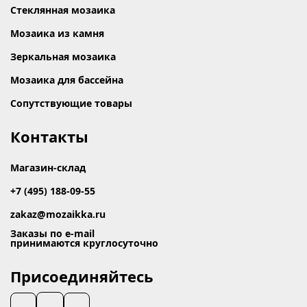
Стеклянная мозаика
Мозаика из камня
Зеркальная мозаика
Мозаика для бассейна
Сопутствующие товары
Контакты
Магазин-склад
+7 (495) 188-09-55
zakaz@mozaikka.ru
Заказы по e-mail
принимаются круглосуточно
Присоединяйтесь