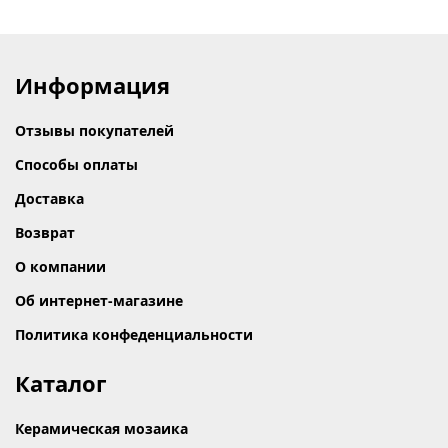
Информация
Отзывы покупателей
Способы оплаты
Доставка
Возврат
О компании
Об интернет-магазине
Политика конфеденциальности
Каталог
Керамическая мозаика