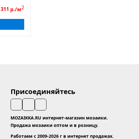
2
 311
р./м
Присоединяйтесь
MOZAIKKA.RU интернет-магазин мозаики.
Продажа мозаики оптом и в розницу.
Работаем с 2009-2026 г в интернет продажах.