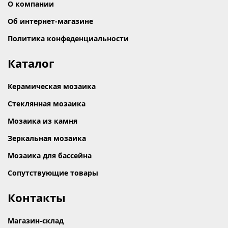
О компании
Об интернет-магазине
Политика конфеденциальности
Каталог
Керамическая мозаика
Стеклянная мозаика
Мозаика из камня
Зеркальная мозаика
Мозаика для бассейна
Сопутствующие товары
Контакты
Магазин-склад