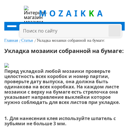
MOZAIK
K
A
Главная
Статьи
Укладка мозаики собранной на бумаге:
Укладка мозаики собранной на бумаге:
Перед укладкой любой мозаики проверьте
целостность всех коробок и номер партии,
проверьте дату выпуска, она должна быть
одинакова на всех коробках. На каждом листе
мозаики с верху на бумаге есть стрелочка она
указывает направление выклейки которое
нужно соблюдать для всех листов при укладке.
1. Для нанесения клея используйте шпатель с
зубьями не больше 3 мм.