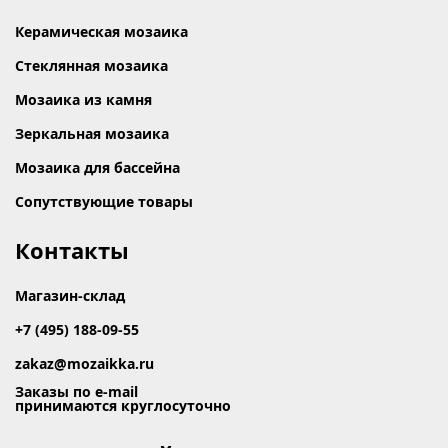
Керамическая мозаика
Стеклянная мозаика
Мозаика из камня
Зеркальная мозаика
Мозаика для бассейна
Сопутствующие товары
Контакты
Магазин-склад
+7 (495) 188-09-55
zakaz@mozaikka.ru
Заказы по e-mail
принимаются круглосуточно