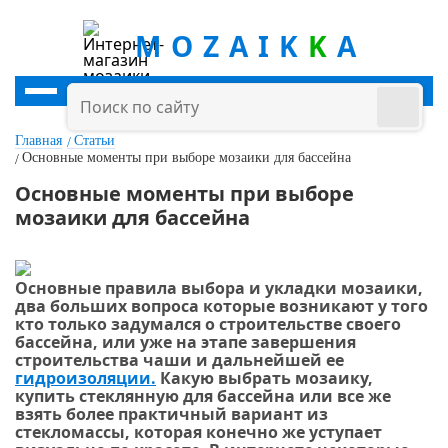
MOZAIK
K
A
Главная
Статьи
Основные моменты при выборе мозаики для бассейна
Основные моменты при выборе
мозаики для бассейна
Основные правила выбора и укладки мозаики,
два больших вопроса которые возникают у того
кто только задумался о строительстве своего
бассейна, или уже на этапе завершения
строительства чаши и дальнейшей ее
гидроизоляции.
Какую выбрать мозаику,
купить стеклянную для бассейна или все же
взять более практичный вариант из
стекломассы, которая конечно же уступает