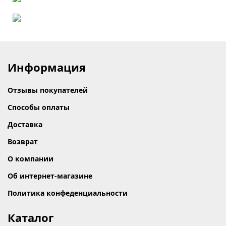
Информация
Отзывы покупателей
Способы оплаты
Доставка
Возврат
О компании
Об интернет-магазине
Политика конфеденциальности
Каталог