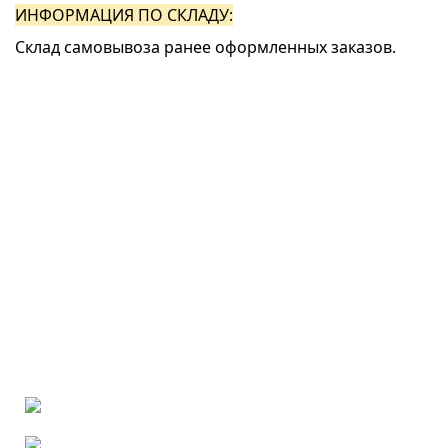
ИНФОРМАЦИЯ ПО СКЛАДУ:
.
Склад самовывоза ранее оформленных заказов.
.
.