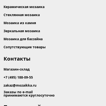
Керамическая мозаика
Стеклянная мозаика
Мозаика из камня
Зеркальная мозаика
Мозаика для бассейна
Сопутствующие товары
Контакты
Магазин-склад
+7 (495) 188-09-55
zakaz@mozaikka.ru
Заказы по e-mail
принимаются круглосуточно